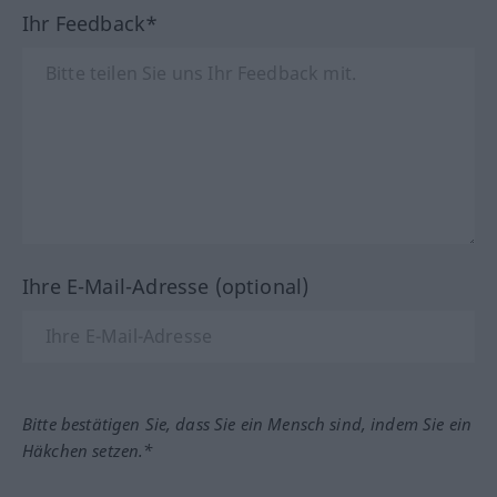
Ihr Feedback*
Ihre E-Mail-Adresse (optional)
Bitte bestätigen Sie, dass Sie ein Mensch sind, indem Sie ein
Häkchen setzen.*