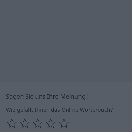
Sagen Sie uns Ihre Meinung!
Wie gefällt Ihnen das Online Wörterbuch?