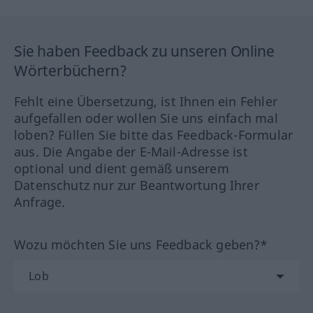
Sie haben Feedback zu unseren Online
Wörterbüchern?
Fehlt eine Übersetzung, ist Ihnen ein Fehler
aufgefallen oder wollen Sie uns einfach mal
loben? Füllen Sie bitte das Feedback-Formular
aus. Die Angabe der E-Mail-Adresse ist
optional und dient gemäß unserem
Datenschutz nur zur Beantwortung Ihrer
Anfrage.
Wozu möchten Sie uns Feedback geben?*