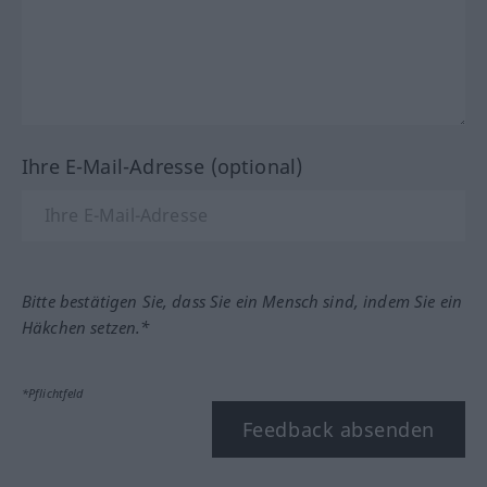
Ihre E-Mail-Adresse (optional)
Bitte bestätigen Sie, dass Sie ein Mensch sind, indem Sie ein
Häkchen setzen.*
*Pflichtfeld
Feedback absenden