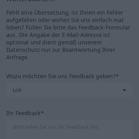
Fehlt eine Übersetzung, ist Ihnen ein Fehler
aufgefallen oder wollen Sie uns einfach mal
loben? Füllen Sie bitte das Feedback-Formular
aus. Die Angabe der E-Mail-Adresse ist
optional und dient gemäß unserem
Datenschutz nur zur Beantwortung Ihrer
Anfrage.
Wozu möchten Sie uns Feedback geben?*
Ihr Feedback*