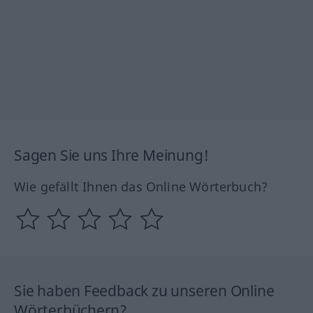
Sagen Sie uns Ihre Meinung!
Wie gefällt Ihnen das Online Wörterbuch?
Sie haben Feedback zu unseren Online
Wörterbüchern?