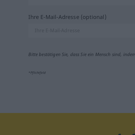
Ihre E-Mail-Adresse (optional)
Bitte bestätigen Sie, dass Sie ein Mensch sind, inde
*Pflichtfeld