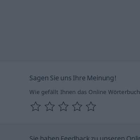
Sagen Sie uns Ihre Meinung!
Wie gefällt Ihnen das Online Wörterbuc
Sie haben Feedback zu unseren Onl