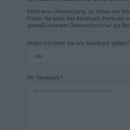
Fehlt eine Übersetzung, ist Ihnen ein Fe
Füllen Sie bitte das Feedback-Formular a
gemäß unserem Datenschutz nur zur Bea
Wozu möchten Sie uns Feedback geben
Ihr Feedback*