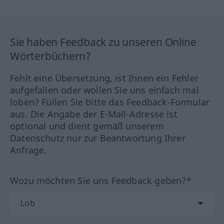
Sie haben Feedback zu unseren Online
Wörterbüchern?
Fehlt eine Übersetzung, ist Ihnen ein Fehler
aufgefallen oder wollen Sie uns einfach mal
loben? Füllen Sie bitte das Feedback-Formular
aus. Die Angabe der E-Mail-Adresse ist
optional und dient gemäß unserem
Datenschutz nur zur Beantwortung Ihrer
Anfrage.
Wozu möchten Sie uns Feedback geben?*