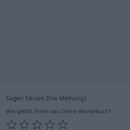
Sagen Sie uns Ihre Meinung!
Wie gefällt Ihnen das Online Wörterbuch?