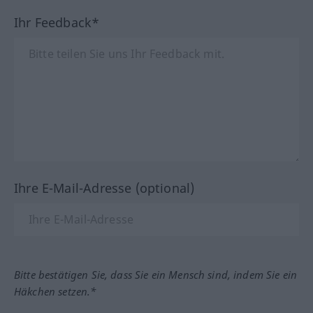
Ihr Feedback*
Ihre E-Mail-Adresse (optional)
Bitte bestätigen Sie, dass Sie ein Mensch sind, indem Sie ein
Häkchen setzen.*