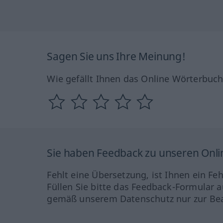
Sagen Sie uns Ihre Meinung!
Wie gefällt Ihnen das Online Wörterbuc
Sie haben Feedback zu unseren Onl
Fehlt eine Übersetzung, ist Ihnen ein Fe
Füllen Sie bitte das Feedback-Formular a
gemäß unserem Datenschutz nur zur Bea