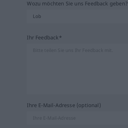
Wozu möchten Sie uns Feedback geben
Ihr Feedback*
Ihre E-Mail-Adresse (optional)