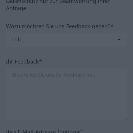
Datenschutz nur zur Beantwortung Ihrer
Anfrage.
Wozu möchten Sie uns Feedback geben?*
Ihr Feedback*
Ihre E-Mail-Adresse (optional)