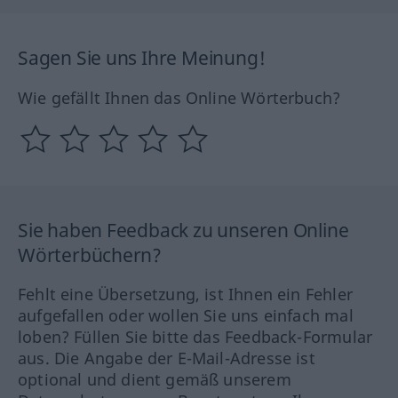
Sagen Sie uns Ihre Meinung!
Wie gefällt Ihnen das Online Wörterbuch?
Sie haben Feedback zu unseren Online
Wörterbüchern?
Fehlt eine Übersetzung, ist Ihnen ein Fehler
aufgefallen oder wollen Sie uns einfach mal
loben? Füllen Sie bitte das Feedback-Formular
aus. Die Angabe der E-Mail-Adresse ist
optional und dient gemäß unserem