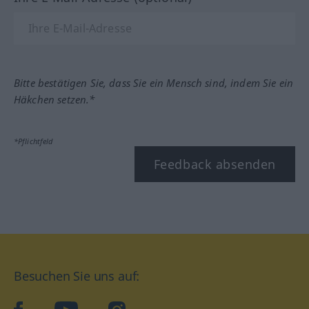
Bitte bestätigen Sie, dass Sie ein Mensch sind, indem Sie ein
Häkchen setzen.*
*Pflichtfeld
Feedback absenden
Besuchen Sie uns auf: