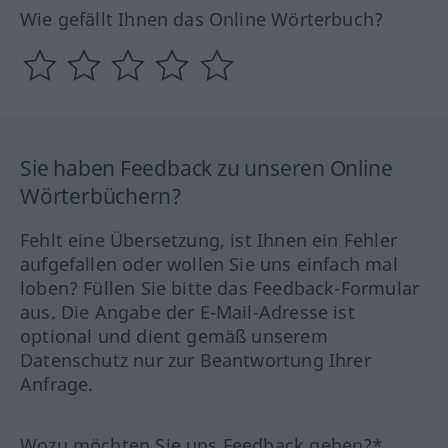
Wie gefällt Ihnen das Online Wörterbuch?
Sie haben Feedback zu unseren Online
Wörterbüchern?
Fehlt eine Übersetzung, ist Ihnen ein Fehler
aufgefallen oder wollen Sie uns einfach mal
loben? Füllen Sie bitte das Feedback-Formular
aus. Die Angabe der E-Mail-Adresse ist
optional und dient gemäß unserem
Datenschutz nur zur Beantwortung Ihrer
Anfrage.
Wozu möchten Sie uns Feedback geben?*