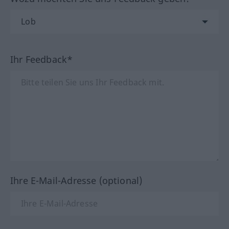
Ihr Feedback*
Ihre E-Mail-Adresse (optional)