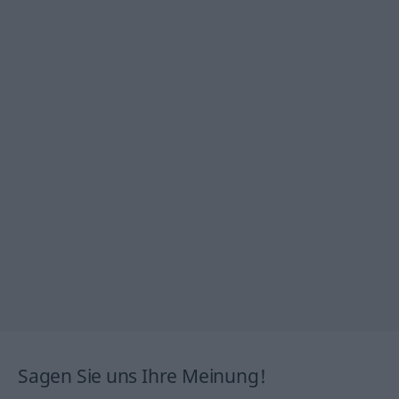
Sagen Sie uns Ihre Meinung!