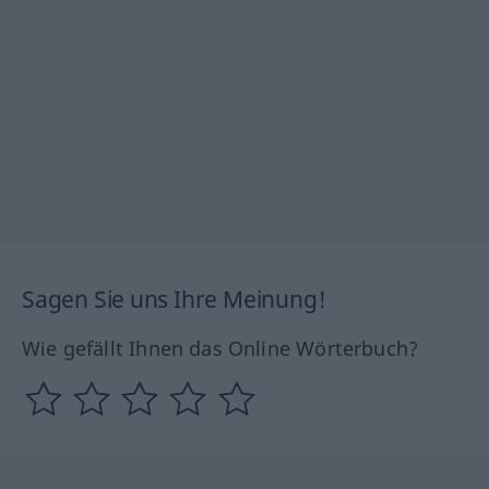
Sagen Sie uns Ihre Meinung!
Wie gefällt Ihnen das Online Wörterbuch?