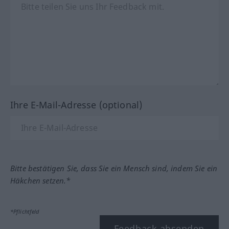
Ihre E-Mail-Adresse (optional)
Bitte bestätigen Sie, dass Sie ein Mensch sind, indem Sie ein
Häkchen setzen.*
*Pflichtfeld
Feedback absenden