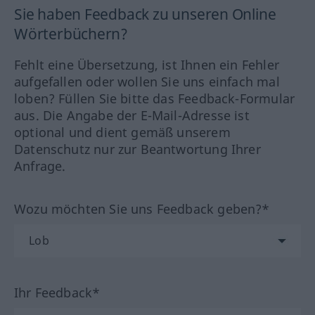
Sie haben Feedback zu unseren Online
Wörterbüchern?
Fehlt eine Übersetzung, ist Ihnen ein Fehler
aufgefallen oder wollen Sie uns einfach mal
loben? Füllen Sie bitte das Feedback-Formular
aus. Die Angabe der E-Mail-Adresse ist
optional und dient gemäß unserem
Datenschutz nur zur Beantwortung Ihrer
Anfrage.
Wozu möchten Sie uns Feedback geben?*
Ihr Feedback*