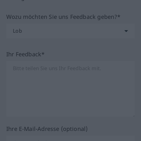
Wozu möchten Sie uns Feedback geben?*
Ihr Feedback*
Ihre E-Mail-Adresse (optional)