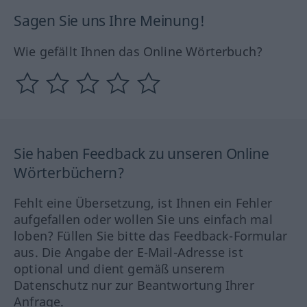
Sagen Sie uns Ihre Meinung!
Wie gefällt Ihnen das Online Wörterbuch?
Sie haben Feedback zu unseren Online
Wörterbüchern?
Fehlt eine Übersetzung, ist Ihnen ein Fehler
aufgefallen oder wollen Sie uns einfach mal
loben? Füllen Sie bitte das Feedback-Formular
aus. Die Angabe der E-Mail-Adresse ist
optional und dient gemäß unserem
Datenschutz nur zur Beantwortung Ihrer
Anfrage.