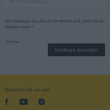
Bitte bestätigen Sie, dass Sie ein Mensch sind, indem Sie ein
Häkchen setzen.*
*Pflichtfeld
Feedback absenden
Besuchen Sie uns auf:
facebook
YouTube
Instagram