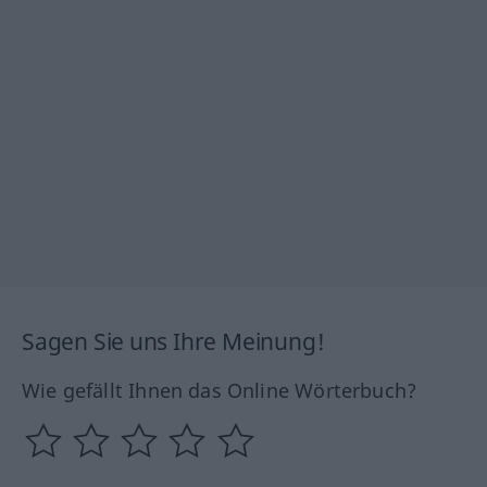
Sagen Sie uns Ihre Meinung!
Wie gefällt Ihnen das Online Wörterbuch?