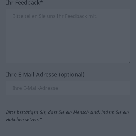
Ihr Feedback*
Ihre E-Mail-Adresse (optional)
Bitte bestätigen Sie, dass Sie ein Mensch sind, indem Sie ein
Häkchen setzen.*