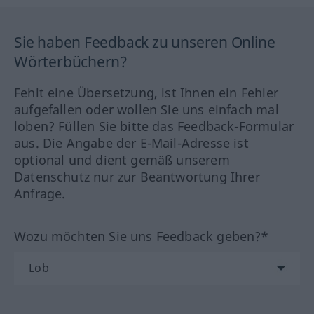
Sie haben Feedback zu unseren Online
Wörterbüchern?
Fehlt eine Übersetzung, ist Ihnen ein Fehler
aufgefallen oder wollen Sie uns einfach mal
loben? Füllen Sie bitte das Feedback-Formular
aus. Die Angabe der E-Mail-Adresse ist
optional und dient gemäß unserem
Datenschutz nur zur Beantwortung Ihrer
Anfrage.
Wozu möchten Sie uns Feedback geben?*