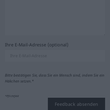
Ihre E-Mail-Adresse (optional)
Bitte bestätigen Sie, dass Sie ein Mensch sind, indem Sie ein
Häkchen setzen.*
*Pflichtfeld
Feedback absenden