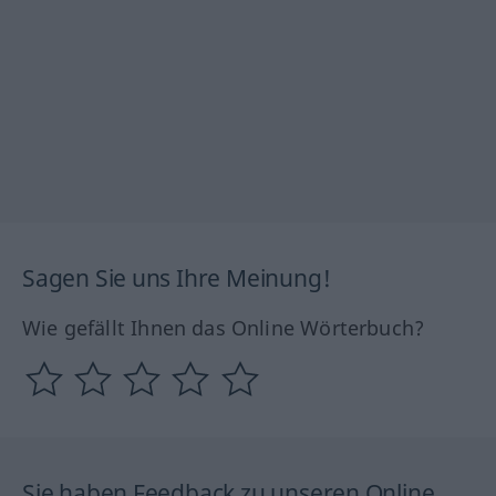
Sagen Sie uns Ihre Meinung!
Wie gefällt Ihnen das Online Wörterbuch?
Sie haben Feedback zu unseren Online