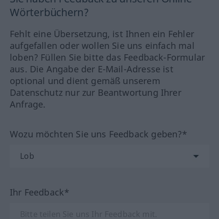
Wörterbüchern?
Fehlt eine Übersetzung, ist Ihnen ein Fehler
aufgefallen oder wollen Sie uns einfach mal
loben? Füllen Sie bitte das Feedback-Formular
aus. Die Angabe der E-Mail-Adresse ist
optional und dient gemäß unserem
Datenschutz nur zur Beantwortung Ihrer
Anfrage.
Wozu möchten Sie uns Feedback geben?*
Ihr Feedback*