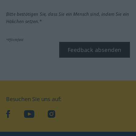
Bitte bestätigen Sie, dass Sie ein Mensch sind, indem Sie ein
Häkchen setzen.*
*Pflichtfeld
Feedback absenden
Besuchen Sie uns auf:
facebook
YouTube
Instagram