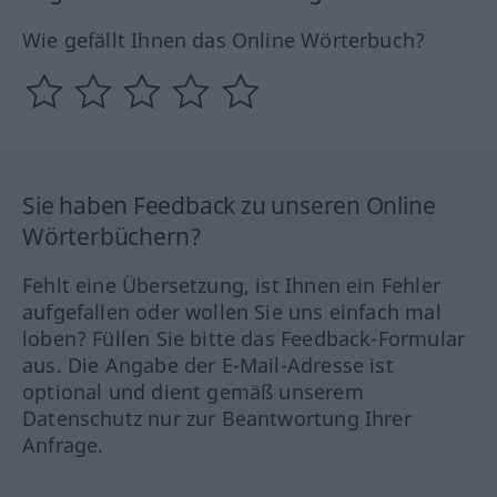
Wie gefällt Ihnen das Online Wörterbuch?
Sie haben Feedback zu unseren Online
Wörterbüchern?
Fehlt eine Übersetzung, ist Ihnen ein Fehler
aufgefallen oder wollen Sie uns einfach mal
loben? Füllen Sie bitte das Feedback-Formular
aus. Die Angabe der E-Mail-Adresse ist
optional und dient gemäß unserem
Datenschutz nur zur Beantwortung Ihrer
Anfrage.