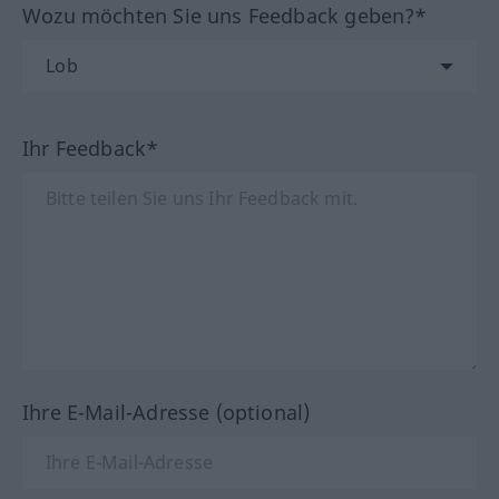
Wozu möchten Sie uns Feedback geben?*
Ihr Feedback*
Ihre E-Mail-Adresse (optional)