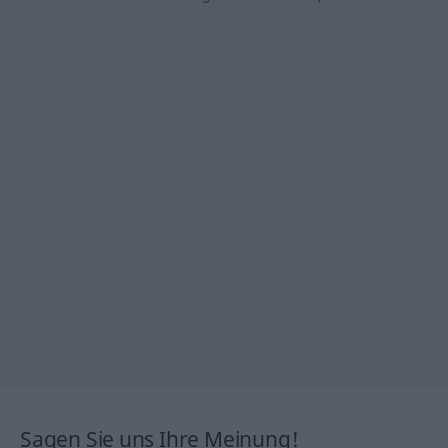
Sagen Sie uns Ihre Meinung!