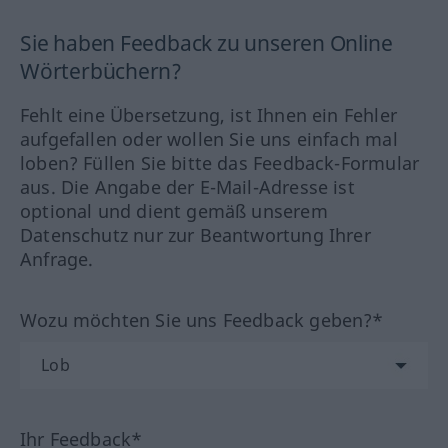
Sie haben Feedback zu unseren Online
Wörterbüchern?
Fehlt eine Übersetzung, ist Ihnen ein Fehler
aufgefallen oder wollen Sie uns einfach mal
loben? Füllen Sie bitte das Feedback-Formular
aus. Die Angabe der E-Mail-Adresse ist
optional und dient gemäß unserem
Datenschutz nur zur Beantwortung Ihrer
Anfrage.
Wozu möchten Sie uns Feedback geben?*
Ihr Feedback*