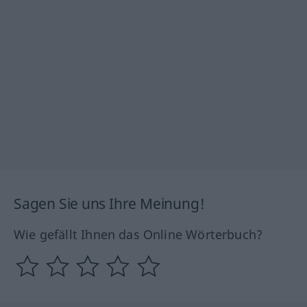
Sagen Sie uns Ihre Meinung!
Wie gefällt Ihnen das Online Wörterbuch?