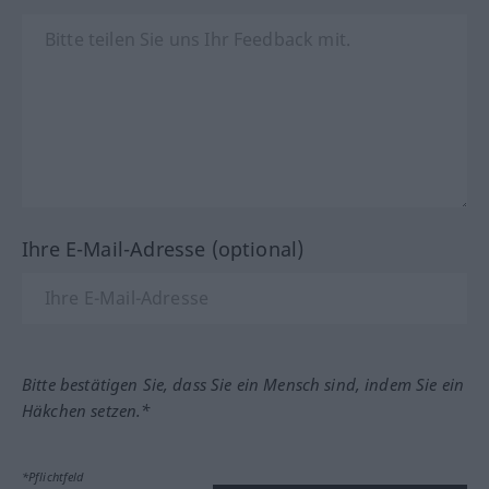
Ihre E-Mail-Adresse (optional)
Bitte bestätigen Sie, dass Sie ein Mensch sind, indem Sie ein
Häkchen setzen.*
*Pflichtfeld