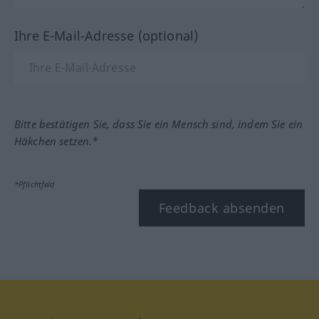
Ihre E-Mail-Adresse (optional)
Bitte bestätigen Sie, dass Sie ein Mensch sind, indem Sie ein
Häkchen setzen.*
*Pflichtfeld
Feedback absenden