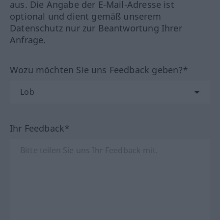
aus. Die Angabe der E-Mail-Adresse ist
optional und dient gemäß unserem
Datenschutz nur zur Beantwortung Ihrer
Anfrage.
Wozu möchten Sie uns Feedback geben?*
Ihr Feedback*