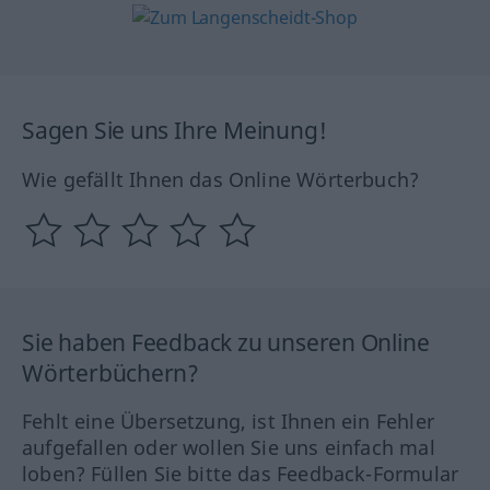
Sagen Sie uns Ihre Meinung!
Wie gefällt Ihnen das Online Wörterbuch?
Sie haben Feedback zu unseren Online
Wörterbüchern?
Fehlt eine Übersetzung, ist Ihnen ein Fehler
aufgefallen oder wollen Sie uns einfach mal
loben? Füllen Sie bitte das Feedback-Formular