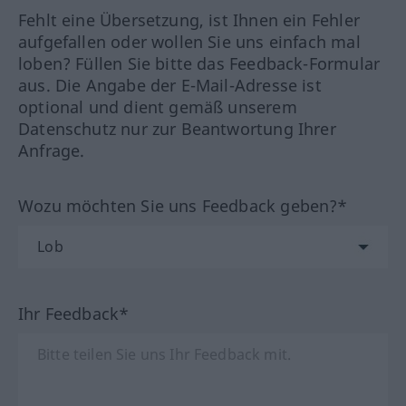
Fehlt eine Übersetzung, ist Ihnen ein Fehler
aufgefallen oder wollen Sie uns einfach mal
loben? Füllen Sie bitte das Feedback-Formular
aus. Die Angabe der E-Mail-Adresse ist
optional und dient gemäß unserem
Datenschutz nur zur Beantwortung Ihrer
Anfrage.
Wozu möchten Sie uns Feedback geben?*
Ihr Feedback*