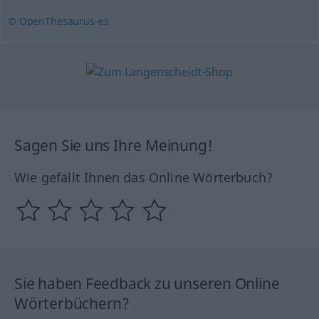
© OpenThesaurus-es
Sagen Sie uns Ihre Meinung!
Wie gefällt Ihnen das Online Wörterbuch?
Sie haben Feedback zu unseren Online
Wörterbüchern?