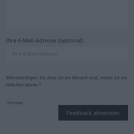
Ihre E-Mail-Adresse (optional)
Bitte bestätigen Sie, dass Sie ein Mensch sind, indem Sie ein
Häkchen setzen.*
*Pflichtfeld
Feedback absenden