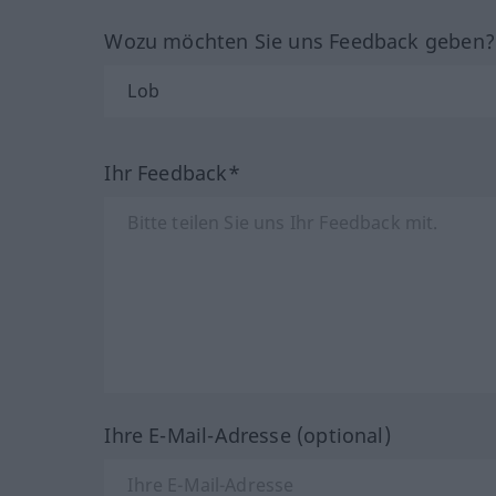
Wozu möchten Sie uns Feedback geben
Ihr Feedback*
Ihre E-Mail-Adresse (optional)