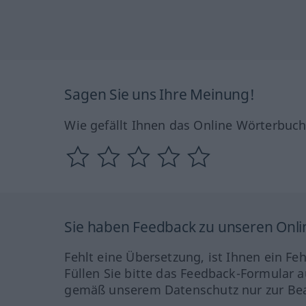
Sagen Sie uns Ihre Meinung!
Wie gefällt Ihnen das Online Wörterbuc
Sie haben Feedback zu unseren Onl
Fehlt eine Übersetzung, ist Ihnen ein Fe
Füllen Sie bitte das Feedback-Formular a
gemäß unserem Datenschutz nur zur Bea