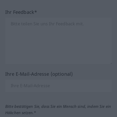
Ihr Feedback*
Ihre E-Mail-Adresse (optional)
Bitte bestätigen Sie, dass Sie ein Mensch sind, indem Sie ein
Häkchen setzen.*