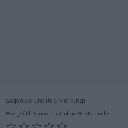
Sagen Sie uns Ihre Meinung!
Wie gefällt Ihnen das Online Wörterbuch?