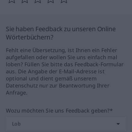
Sie haben Feedback zu unseren Online
Wörterbüchern?
Fehlt eine Übersetzung, ist Ihnen ein Fehler
aufgefallen oder wollen Sie uns einfach mal
loben? Füllen Sie bitte das Feedback-Formular
aus. Die Angabe der E-Mail-Adresse ist
optional und dient gemäß unserem
Datenschutz nur zur Beantwortung Ihrer
Anfrage.
Wozu möchten Sie uns Feedback geben?*