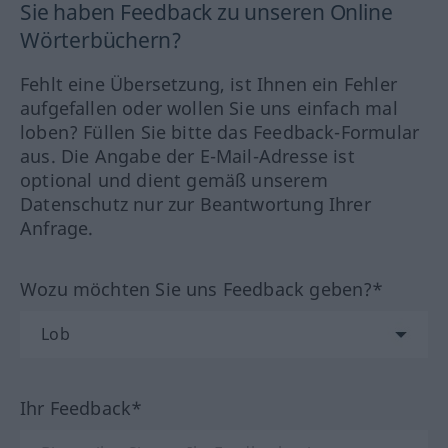
Sie haben Feedback zu unseren Online
Wörterbüchern?
Fehlt eine Übersetzung, ist Ihnen ein Fehler
aufgefallen oder wollen Sie uns einfach mal
loben? Füllen Sie bitte das Feedback-Formular
aus. Die Angabe der E-Mail-Adresse ist
optional und dient gemäß unserem
Datenschutz nur zur Beantwortung Ihrer
Anfrage.
Wozu möchten Sie uns Feedback geben?*
Ihr Feedback*