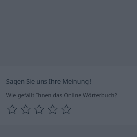
Sagen Sie uns Ihre Meinung!
Wie gefällt Ihnen das Online Wörterbuch?