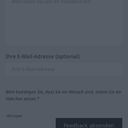
Ihre E-Mail-Adresse (optional)
Bitte bestätigen Sie, dass Sie ein Mensch sind, indem Sie ein
Häkchen setzen.*
*Pflichtfeld
Feedback absenden