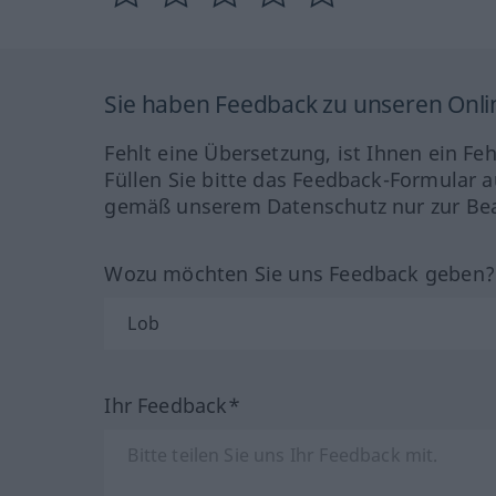
Sie haben Feedback zu unseren Onl
Fehlt eine Übersetzung, ist Ihnen ein Fe
Füllen Sie bitte das Feedback-Formular a
gemäß unserem Datenschutz nur zur Bea
Wozu möchten Sie uns Feedback geben
Ihr Feedback*