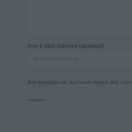
Ihre E-Mail-Adresse (optional)
Bitte bestätigen Sie, dass Sie ein Mensch sind, inde
*Pflichtfeld