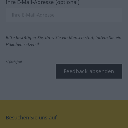
Ihre E-Mail-Adresse (optional)
Bitte bestätigen Sie, dass Sie ein Mensch sind, indem Sie ein
Häkchen setzen.*
*Pflichtfeld
Feedback absenden
Besuchen Sie uns auf: