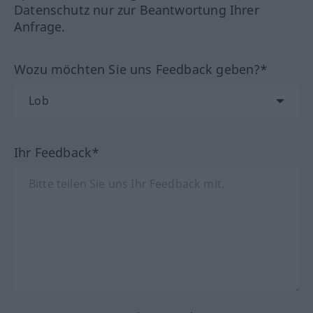
Datenschutz nur zur Beantwortung Ihrer
Anfrage.
Wozu möchten Sie uns Feedback geben?*
Ihr Feedback*