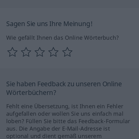
Sagen Sie uns Ihre Meinung!
Wie gefällt Ihnen das Online Wörterbuch?
Sie haben Feedback zu unseren Online
Wörterbüchern?
Fehlt eine Übersetzung, ist Ihnen ein Fehler
aufgefallen oder wollen Sie uns einfach mal
loben? Füllen Sie bitte das Feedback-Formular
aus. Die Angabe der E-Mail-Adresse ist
optional und dient gemäß unserem