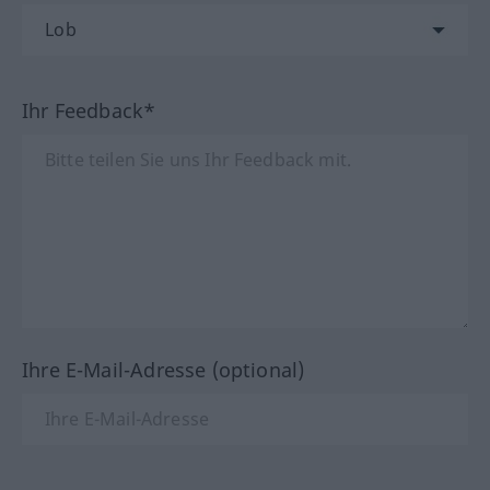
Ihr Feedback*
Ihre E-Mail-Adresse (optional)