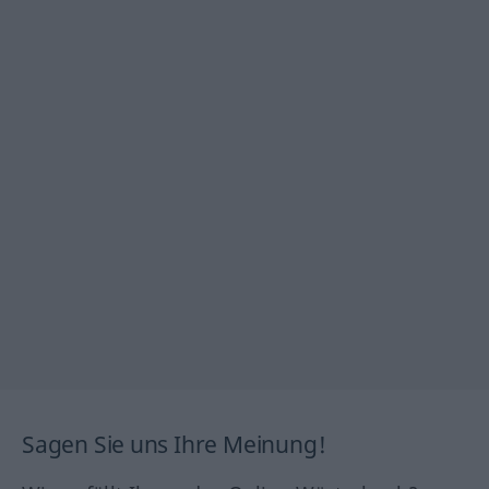
Sagen Sie uns Ihre Meinung!