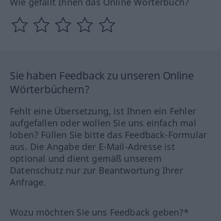
Wie gefällt Ihnen das Online Wörterbuch?
Sie haben Feedback zu unseren Online
Wörterbüchern?
Fehlt eine Übersetzung, ist Ihnen ein Fehler
aufgefallen oder wollen Sie uns einfach mal
loben? Füllen Sie bitte das Feedback-Formular
aus. Die Angabe der E-Mail-Adresse ist
optional und dient gemäß unserem
Datenschutz nur zur Beantwortung Ihrer
Anfrage.
Wozu möchten Sie uns Feedback geben?*