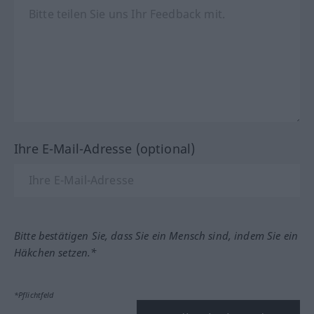
Ihre E-Mail-Adresse (optional)
Bitte bestätigen Sie, dass Sie ein Mensch sind, indem Sie ein
Häkchen setzen.*
*Pflichtfeld