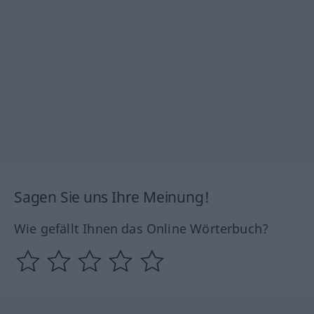
Sagen Sie uns Ihre Meinung!
Wie gefällt Ihnen das Online Wörterbuch?