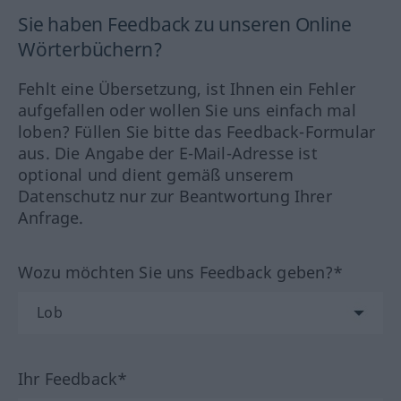
Sie haben Feedback zu unseren Online
Wörterbüchern?
Fehlt eine Übersetzung, ist Ihnen ein Fehler
aufgefallen oder wollen Sie uns einfach mal
loben? Füllen Sie bitte das Feedback-Formular
aus. Die Angabe der E-Mail-Adresse ist
optional und dient gemäß unserem
Datenschutz nur zur Beantwortung Ihrer
Anfrage.
Wozu möchten Sie uns Feedback geben?*
Ihr Feedback*