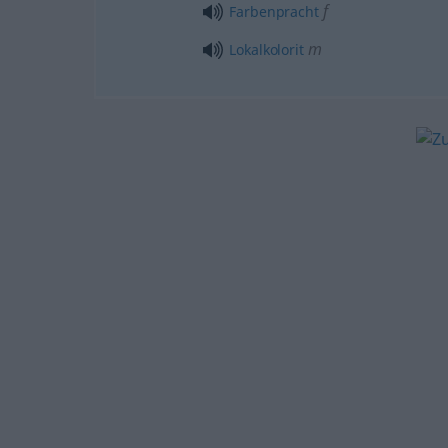
f
Farbenpracht
m
Lokalkolorit