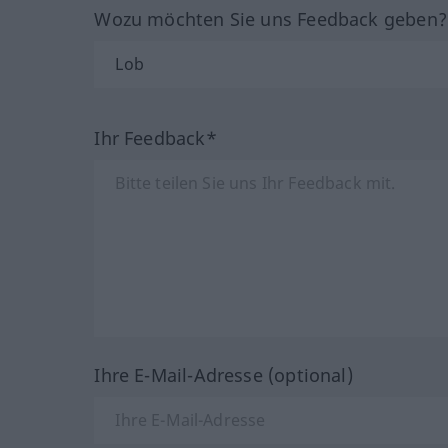
Wozu möchten Sie uns Feedback geben
Ihr Feedback*
Ihre E-Mail-Adresse (optional)