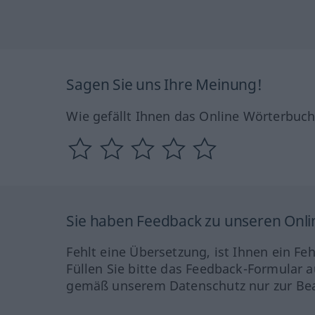
Sagen Sie uns Ihre Meinung!
Wie gefällt Ihnen das Online Wörterbuc
Sie haben Feedback zu unseren Onl
Fehlt eine Übersetzung, ist Ihnen ein Fe
Füllen Sie bitte das Feedback-Formular a
gemäß unserem Datenschutz nur zur Bea