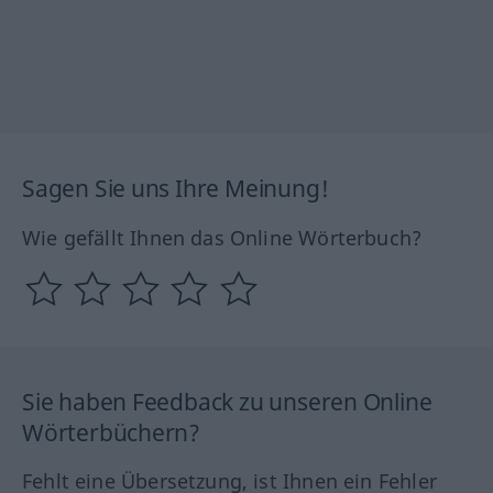
Sagen Sie uns Ihre Meinung!
Wie gefällt Ihnen das Online Wörterbuch?
Sie haben Feedback zu unseren Online
Wörterbüchern?
Fehlt eine Übersetzung, ist Ihnen ein Fehler