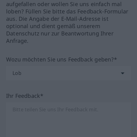
aufgefallen oder wollen Sie uns einfach mal
loben? Füllen Sie bitte das Feedback-Formular
aus. Die Angabe der E-Mail-Adresse ist
optional und dient gemäß unserem
Datenschutz nur zur Beantwortung Ihrer
Anfrage.
Wozu möchten Sie uns Feedback geben?*
Ihr Feedback*