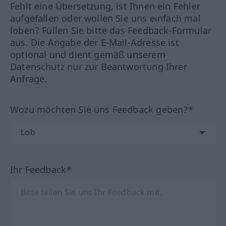
Fehlt eine Übersetzung, ist Ihnen ein Fehler
aufgefallen oder wollen Sie uns einfach mal
loben? Füllen Sie bitte das Feedback-Formular
aus. Die Angabe der E-Mail-Adresse ist
optional und dient gemäß unserem
Datenschutz nur zur Beantwortung Ihrer
Anfrage.
Wozu möchten Sie uns Feedback geben?*
Ihr Feedback*