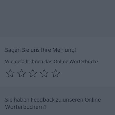
Sagen Sie uns Ihre Meinung!
Wie gefällt Ihnen das Online Wörterbuch?
Sie haben Feedback zu unseren Online
Wörterbüchern?