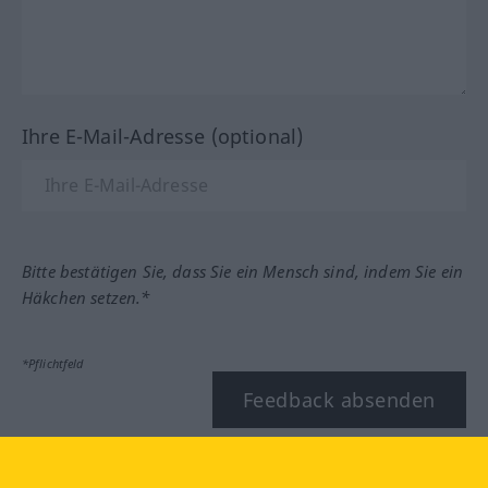
Ihre E-Mail-Adresse (optional)
Bitte bestätigen Sie, dass Sie ein Mensch sind, indem Sie ein
Häkchen setzen.*
*Pflichtfeld
Feedback absenden