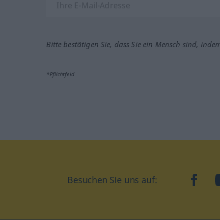
Bitte bestätigen Sie, dass Sie ein Mensch sind, inde
*Pflichtfeld
Besuchen Sie uns auf:
faceb