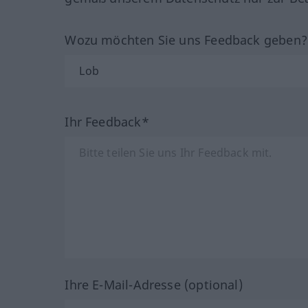
Wozu möchten Sie uns Feedback geben
Ihr Feedback*
Ihre E-Mail-Adresse (optional)