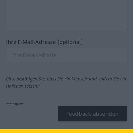
Ihre E-Mail-Adresse (optional)
Bitte bestätigen Sie, dass Sie ein Mensch sind, indem Sie ein
Häkchen setzen.*
*Pflichtfeld
Feedback absenden