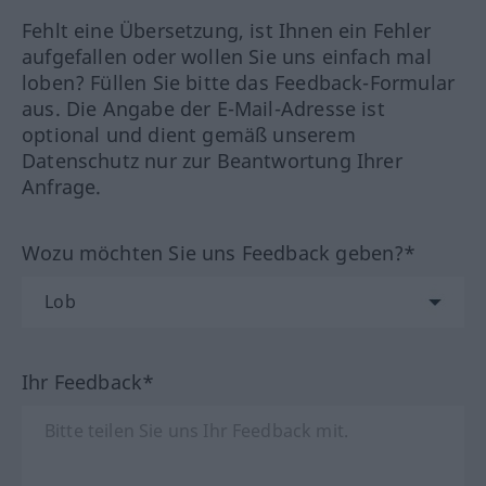
Fehlt eine Übersetzung, ist Ihnen ein Fehler
aufgefallen oder wollen Sie uns einfach mal
loben? Füllen Sie bitte das Feedback-Formular
aus. Die Angabe der E-Mail-Adresse ist
optional und dient gemäß unserem
Datenschutz nur zur Beantwortung Ihrer
Anfrage.
Wozu möchten Sie uns Feedback geben?*
Ihr Feedback*