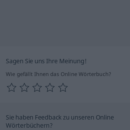
Sagen Sie uns Ihre Meinung!
Wie gefällt Ihnen das Online Wörterbuch?
Sie haben Feedback zu unseren Online
Wörterbüchern?