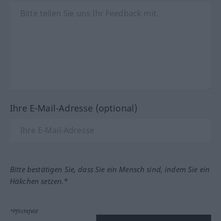
Ihre E-Mail-Adresse (optional)
Bitte bestätigen Sie, dass Sie ein Mensch sind, indem Sie ein
Häkchen setzen.*
*Pflichtfeld