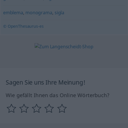
emblema
,
monograma
,
sigla
© OpenThesaurus-es
Sagen Sie uns Ihre Meinung!
Wie gefällt Ihnen das Online Wörterbuch?