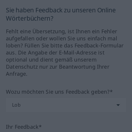
Sie haben Feedback zu unseren Online
Wörterbüchern?
Fehlt eine Übersetzung, ist Ihnen ein Fehler
aufgefallen oder wollen Sie uns einfach mal
loben? Füllen Sie bitte das Feedback-Formular
aus. Die Angabe der E-Mail-Adresse ist
optional und dient gemäß unserem
Datenschutz nur zur Beantwortung Ihrer
Anfrage.
Wozu möchten Sie uns Feedback geben?*
Ihr Feedback*