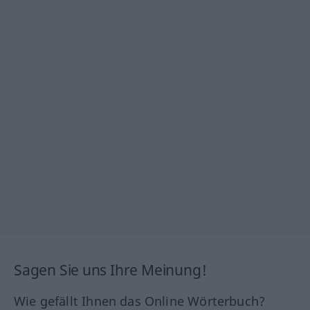
Sagen Sie uns Ihre Meinung!
Wie gefällt Ihnen das Online Wörterbuch?