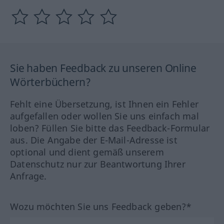
Sie haben Feedback zu unseren Online
Wörterbüchern?
Fehlt eine Übersetzung, ist Ihnen ein Fehler
aufgefallen oder wollen Sie uns einfach mal
loben? Füllen Sie bitte das Feedback-Formular
aus. Die Angabe der E-Mail-Adresse ist
optional und dient gemäß unserem
Datenschutz nur zur Beantwortung Ihrer
Anfrage.
Wozu möchten Sie uns Feedback geben?*