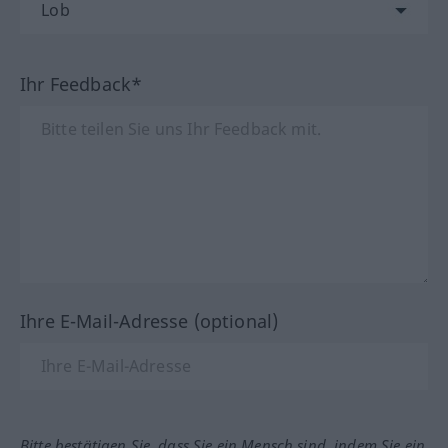
Ihr Feedback*
Ihre E-Mail-Adresse (optional)
Bitte bestätigen Sie, dass Sie ein Mensch sind, indem Sie ein