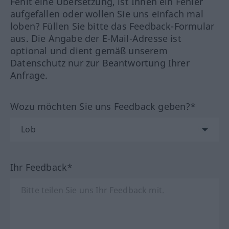
Fehlt eine Übersetzung, ist Ihnen ein Fehler
aufgefallen oder wollen Sie uns einfach mal
loben? Füllen Sie bitte das Feedback-Formular
aus. Die Angabe der E-Mail-Adresse ist
optional und dient gemäß unserem
Datenschutz nur zur Beantwortung Ihrer
Anfrage.
Wozu möchten Sie uns Feedback geben?*
Ihr Feedback*