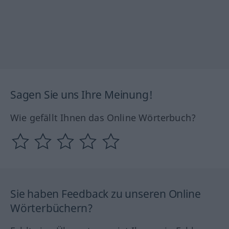
Sagen Sie uns Ihre Meinung!
Wie gefällt Ihnen das Online Wörterbuch?
Sie haben Feedback zu unseren Online
Wörterbüchern?