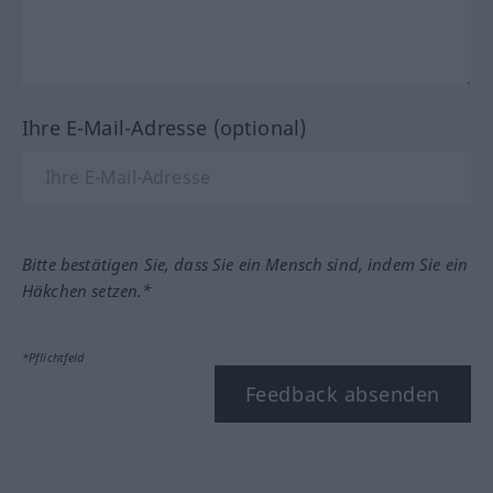
Ihre E-Mail-Adresse (optional)
Bitte bestätigen Sie, dass Sie ein Mensch sind, indem Sie ein
Häkchen setzen.*
*Pflichtfeld
Feedback absenden