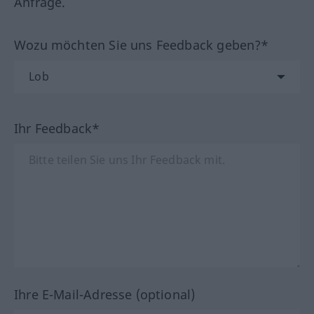
Anfrage.
Wozu möchten Sie uns Feedback geben?*
Ihr Feedback*
Ihre E-Mail-Adresse (optional)