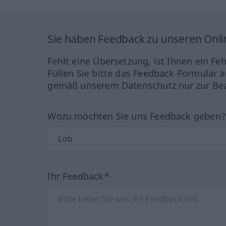
Sie haben Feedback zu unseren Onl
Fehlt eine Übersetzung, ist Ihnen ein Fe
Füllen Sie bitte das Feedback-Formular a
gemäß unserem Datenschutz nur zur Bea
Wozu möchten Sie uns Feedback geben
Ihr Feedback*