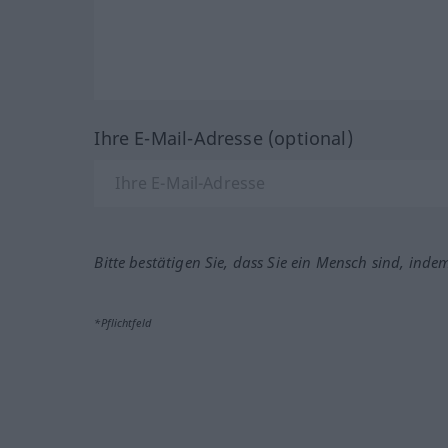
Ihre E-Mail-Adresse (optional)
Bitte bestätigen Sie, dass Sie ein Mensch sind, inde
*Pflichtfeld