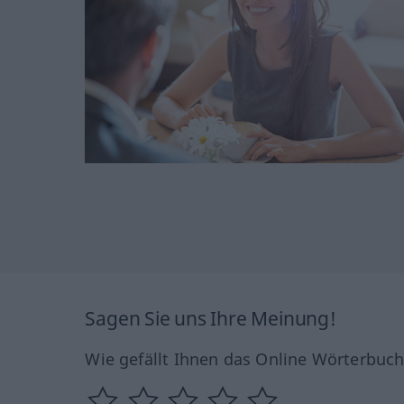
Sagen Sie uns Ihre Meinung!
Wie gefällt Ihnen das Online Wörterbuc