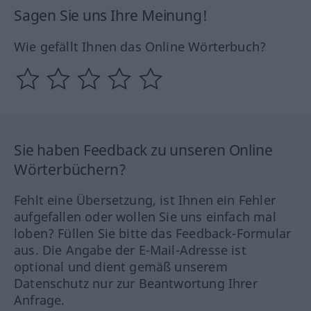
Sagen Sie uns Ihre Meinung!
Wie gefällt Ihnen das Online Wörterbuch?
Sie haben Feedback zu unseren Online
Wörterbüchern?
Fehlt eine Übersetzung, ist Ihnen ein Fehler
aufgefallen oder wollen Sie uns einfach mal
loben? Füllen Sie bitte das Feedback-Formular
aus. Die Angabe der E-Mail-Adresse ist
optional und dient gemäß unserem
Datenschutz nur zur Beantwortung Ihrer
Anfrage.