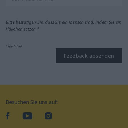
Bitte bestätigen Sie, dass Sie ein Mensch sind, indem Sie ein
Häkchen setzen.*
*Pflichtfeld
Feedback absenden
Besuchen Sie uns auf:
facebook
YouTube
Instagram