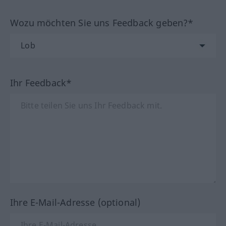
Wozu möchten Sie uns Feedback geben?*
Ihr Feedback*
Ihre E-Mail-Adresse (optional)