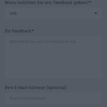
Wozu möchten Sie uns Feedback geben?*
Ihr Feedback*
Ihre E-Mail-Adresse (optional)