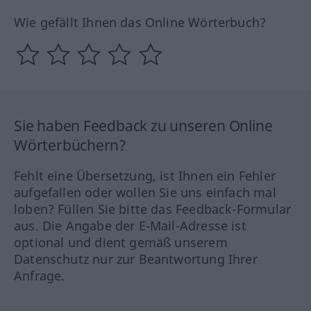
Wie gefällt Ihnen das Online Wörterbuch?
Sie haben Feedback zu unseren Online
Wörterbüchern?
Fehlt eine Übersetzung, ist Ihnen ein Fehler
aufgefallen oder wollen Sie uns einfach mal
loben? Füllen Sie bitte das Feedback-Formular
aus. Die Angabe der E-Mail-Adresse ist
optional und dient gemäß unserem
Datenschutz nur zur Beantwortung Ihrer
Anfrage.