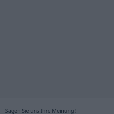
Sagen Sie uns Ihre Meinung!