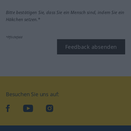
Bitte bestätigen Sie, dass Sie ein Mensch sind, indem Sie ein
Häkchen setzen.*
*Pflichtfeld
Feedback absenden
Besuchen Sie uns auf:
facebook
YouTube
Instagram