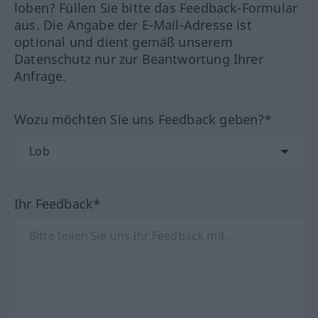
loben? Füllen Sie bitte das Feedback-Formular
aus. Die Angabe der E-Mail-Adresse ist
optional und dient gemäß unserem
Datenschutz nur zur Beantwortung Ihrer
Anfrage.
Wozu möchten Sie uns Feedback geben?*
Ihr Feedback*