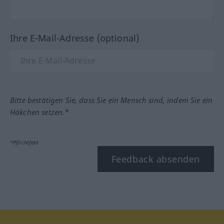
Ihre E-Mail-Adresse (optional)
Bitte bestätigen Sie, dass Sie ein Mensch sind, indem Sie ein
Häkchen setzen.*
*Pflichtfeld
Feedback absenden