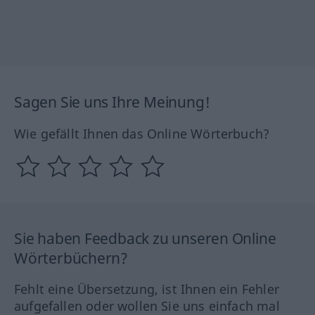
Sagen Sie uns Ihre Meinung!
Wie gefällt Ihnen das Online Wörterbuch?
Sie haben Feedback zu unseren Online
Wörterbüchern?
Fehlt eine Übersetzung, ist Ihnen ein Fehler
aufgefallen oder wollen Sie uns einfach mal