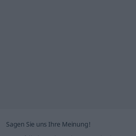
Sagen Sie uns Ihre Meinung!