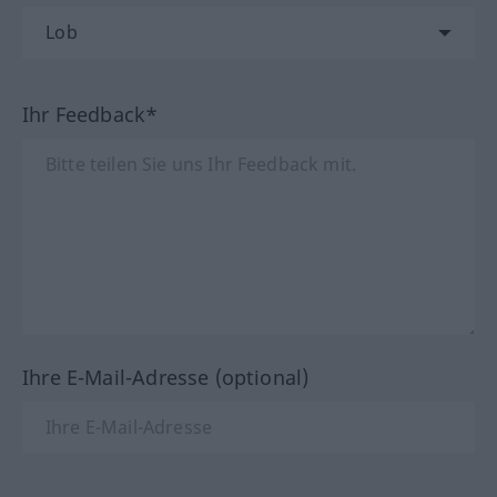
Ihr Feedback*
Ihre E-Mail-Adresse (optional)