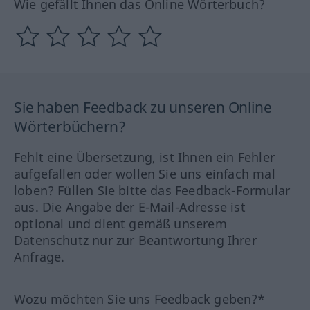
Wie gefällt Ihnen das Online Wörterbuch?
Sie haben Feedback zu unseren Online
Wörterbüchern?
Fehlt eine Übersetzung, ist Ihnen ein Fehler
aufgefallen oder wollen Sie uns einfach mal
loben? Füllen Sie bitte das Feedback-Formular
aus. Die Angabe der E-Mail-Adresse ist
optional und dient gemäß unserem
Datenschutz nur zur Beantwortung Ihrer
Anfrage.
Wozu möchten Sie uns Feedback geben?*