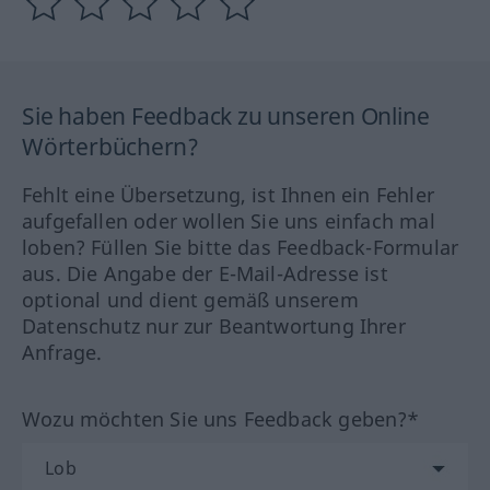
Sie haben Feedback zu unseren Online
Wörterbüchern?
Fehlt eine Übersetzung, ist Ihnen ein Fehler
aufgefallen oder wollen Sie uns einfach mal
loben? Füllen Sie bitte das Feedback-Formular
aus. Die Angabe der E-Mail-Adresse ist
optional und dient gemäß unserem
Datenschutz nur zur Beantwortung Ihrer
Anfrage.
Wozu möchten Sie uns Feedback geben?*