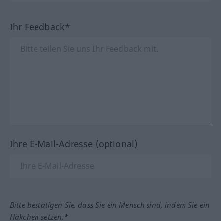
Ihr Feedback*
Ihre E-Mail-Adresse (optional)
Bitte bestätigen Sie, dass Sie ein Mensch sind, indem Sie ein
Häkchen setzen.*