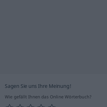
Sagen Sie uns Ihre Meinung!
Wie gefällt Ihnen das Online Wörterbuch?