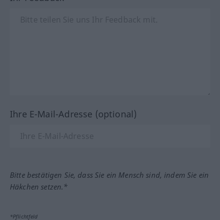
Ihre E-Mail-Adresse (optional)
Bitte bestätigen Sie, dass Sie ein Mensch sind, indem Sie ein
Häkchen setzen.*
*Pflichtfeld