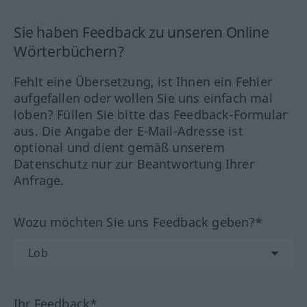
Sie haben Feedback zu unseren Online
Wörterbüchern?
Fehlt eine Übersetzung, ist Ihnen ein Fehler
aufgefallen oder wollen Sie uns einfach mal
loben? Füllen Sie bitte das Feedback-Formular
aus. Die Angabe der E-Mail-Adresse ist
optional und dient gemäß unserem
Datenschutz nur zur Beantwortung Ihrer
Anfrage.
Wozu möchten Sie uns Feedback geben?*
Ihr Feedback*