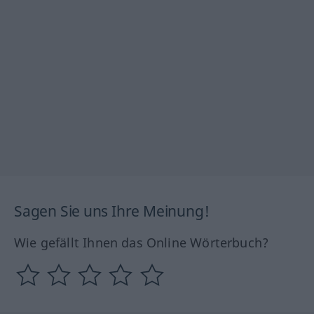
Sagen Sie uns Ihre Meinung!
Wie gefällt Ihnen das Online Wörterbuch?