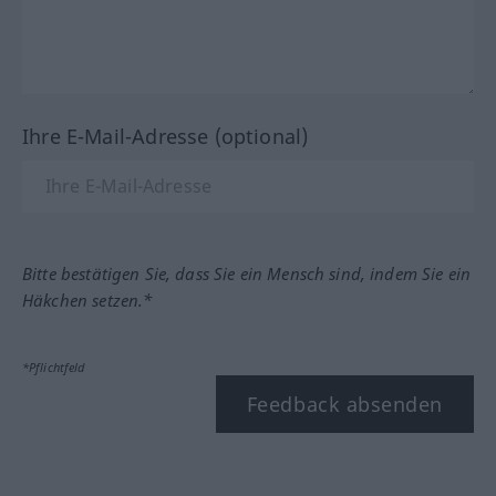
Ihre E-Mail-Adresse (optional)
Bitte bestätigen Sie, dass Sie ein Mensch sind, indem Sie ein
Häkchen setzen.*
*Pflichtfeld
Feedback absenden