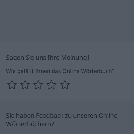
Sagen Sie uns Ihre Meinung!
Wie gefällt Ihnen das Online Wörterbuch?
Sie haben Feedback zu unseren Online
Wörterbüchern?