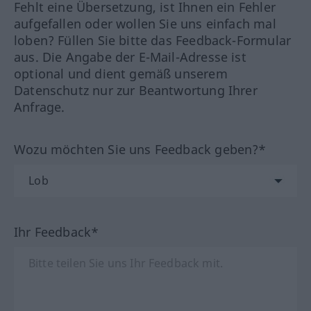
Fehlt eine Übersetzung, ist Ihnen ein Fehler
aufgefallen oder wollen Sie uns einfach mal
loben? Füllen Sie bitte das Feedback-Formular
aus. Die Angabe der E-Mail-Adresse ist
optional und dient gemäß unserem
Datenschutz nur zur Beantwortung Ihrer
Anfrage.
Wozu möchten Sie uns Feedback geben?*
Ihr Feedback*