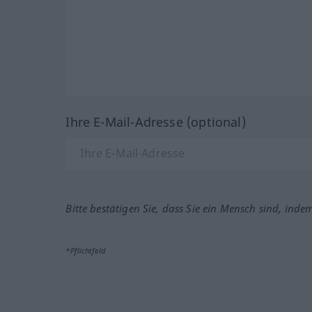
Ihre E-Mail-Adresse (optional)
Bitte bestätigen Sie, dass Sie ein Mensch sind, inde
*Pflichtfeld