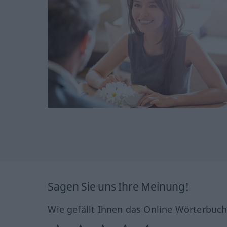
Sagen Sie uns Ihre Meinung!
Wie gefällt Ihnen das Online Wörterbuc