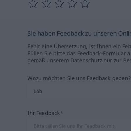
Sie haben Feedback zu unseren Onl
Fehlt eine Übersetzung, ist Ihnen ein Fe
Füllen Sie bitte das Feedback-Formular a
gemäß unserem Datenschutz nur zur Bea
Wozu möchten Sie uns Feedback geben
Ihr Feedback*