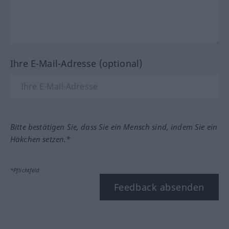
Ihre E-Mail-Adresse (optional)
Bitte bestätigen Sie, dass Sie ein Mensch sind, indem Sie ein
Häkchen setzen.*
*Pflichtfeld
Feedback absenden