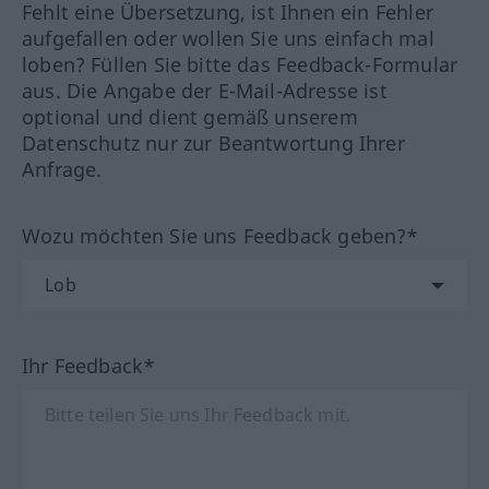
Fehlt eine Übersetzung, ist Ihnen ein Fehler
aufgefallen oder wollen Sie uns einfach mal
loben? Füllen Sie bitte das Feedback-Formular
aus. Die Angabe der E-Mail-Adresse ist
optional und dient gemäß unserem
Datenschutz nur zur Beantwortung Ihrer
Anfrage.
Wozu möchten Sie uns Feedback geben?*
Ihr Feedback*