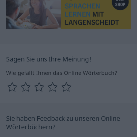
Sagen Sie uns Ihre Meinung!
Wie gefällt Ihnen das Online Wörterbuch?
Sie haben Feedback zu unseren Online
Wörterbüchern?