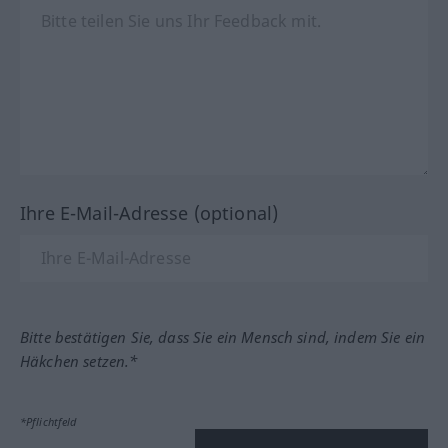
Ihre E-Mail-Adresse (optional)
Bitte bestätigen Sie, dass Sie ein Mensch sind, indem Sie ein
Häkchen setzen.*
*Pflichtfeld