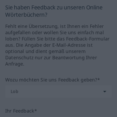
Sie haben Feedback zu unseren Online
Wörterbüchern?
Fehlt eine Übersetzung, ist Ihnen ein Fehler
aufgefallen oder wollen Sie uns einfach mal
loben? Füllen Sie bitte das Feedback-Formular
aus. Die Angabe der E-Mail-Adresse ist
optional und dient gemäß unserem
Datenschutz nur zur Beantwortung Ihrer
Anfrage.
Wozu möchten Sie uns Feedback geben?*
Ihr Feedback*