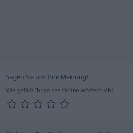
Sagen Sie uns Ihre Meinung!
Wie gefällt Ihnen das Online Wörterbuch?