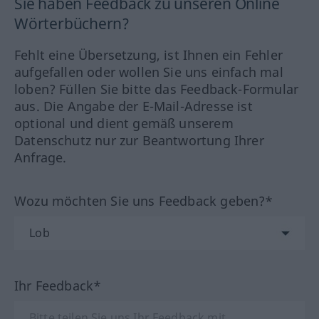
Sie haben Feedback zu unseren Online
Wörterbüchern?
Fehlt eine Übersetzung, ist Ihnen ein Fehler
aufgefallen oder wollen Sie uns einfach mal
loben? Füllen Sie bitte das Feedback-Formular
aus. Die Angabe der E-Mail-Adresse ist
optional und dient gemäß unserem
Datenschutz nur zur Beantwortung Ihrer
Anfrage.
Wozu möchten Sie uns Feedback geben?*
Ihr Feedback*