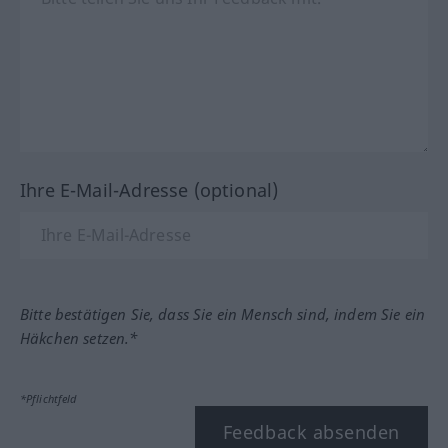
Ihre E-Mail-Adresse (optional)
Bitte bestätigen Sie, dass Sie ein Mensch sind, indem Sie ein
Häkchen setzen.*
*Pflichtfeld
Feedback absenden