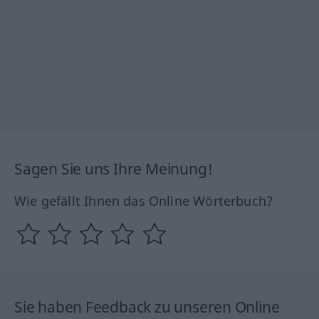
Sagen Sie uns Ihre Meinung!
Wie gefällt Ihnen das Online Wörterbuch?
Sie haben Feedback zu unseren Online