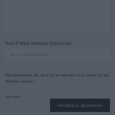
Ihre E-Mail-Adresse (optional)
Bitte bestätigen Sie, dass Sie ein Mensch sind, indem Sie ein
Häkchen setzen.*
*Pflichtfeld
Feedback absenden