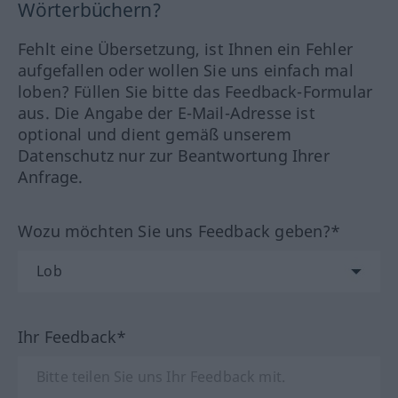
Wörterbüchern?
Fehlt eine Übersetzung, ist Ihnen ein Fehler
aufgefallen oder wollen Sie uns einfach mal
loben? Füllen Sie bitte das Feedback-Formular
aus. Die Angabe der E-Mail-Adresse ist
optional und dient gemäß unserem
Datenschutz nur zur Beantwortung Ihrer
Anfrage.
Wozu möchten Sie uns Feedback geben?*
Ihr Feedback*