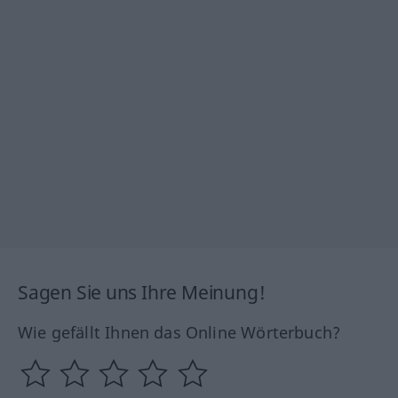
Sagen Sie uns Ihre Meinung!
Wie gefällt Ihnen das Online Wörterbuch?