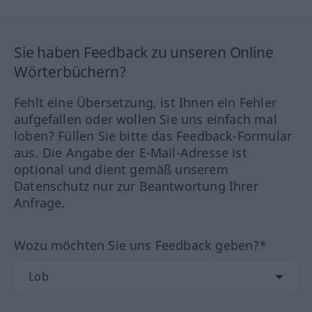
Sie haben Feedback zu unseren Online
Wörterbüchern?
Fehlt eine Übersetzung, ist Ihnen ein Fehler
aufgefallen oder wollen Sie uns einfach mal
loben? Füllen Sie bitte das Feedback-Formular
aus. Die Angabe der E-Mail-Adresse ist
optional und dient gemäß unserem
Datenschutz nur zur Beantwortung Ihrer
Anfrage.
Wozu möchten Sie uns Feedback geben?*