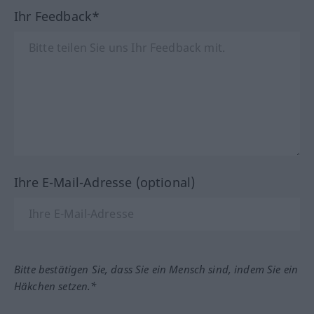
Ihr Feedback*
Ihre E-Mail-Adresse (optional)
Bitte bestätigen Sie, dass Sie ein Mensch sind, indem Sie ein
Häkchen setzen.*