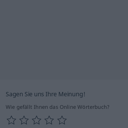
Sagen Sie uns Ihre Meinung!
Wie gefällt Ihnen das Online Wörterbuch?