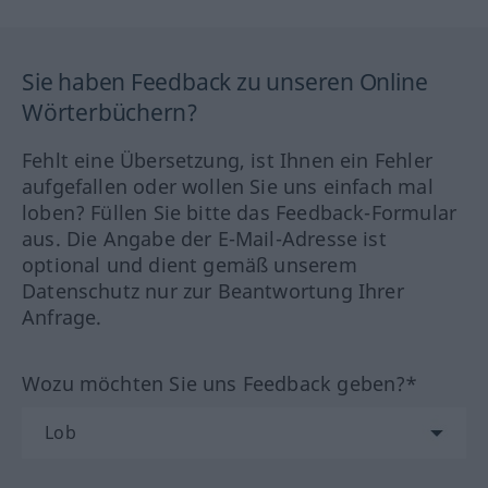
Sie haben Feedback zu unseren Online
Wörterbüchern?
Fehlt eine Übersetzung, ist Ihnen ein Fehler
aufgefallen oder wollen Sie uns einfach mal
loben? Füllen Sie bitte das Feedback-Formular
aus. Die Angabe der E-Mail-Adresse ist
optional und dient gemäß unserem
Datenschutz nur zur Beantwortung Ihrer
Anfrage.
Wozu möchten Sie uns Feedback geben?*