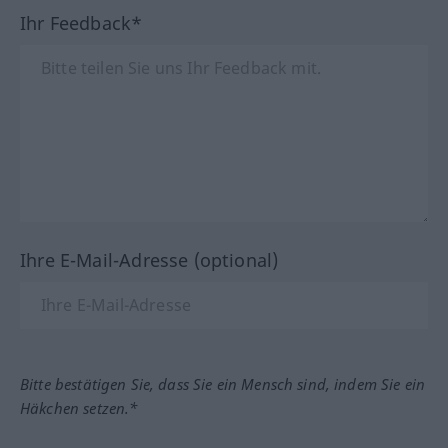
Ihr Feedback*
Ihre E-Mail-Adresse (optional)
Bitte bestätigen Sie, dass Sie ein Mensch sind, indem Sie ein
Häkchen setzen.*