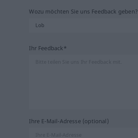
Wozu möchten Sie uns Feedback geben
Ihr Feedback*
Ihre E-Mail-Adresse (optional)