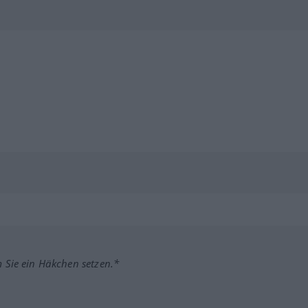
m Sie ein Häkchen setzen.*