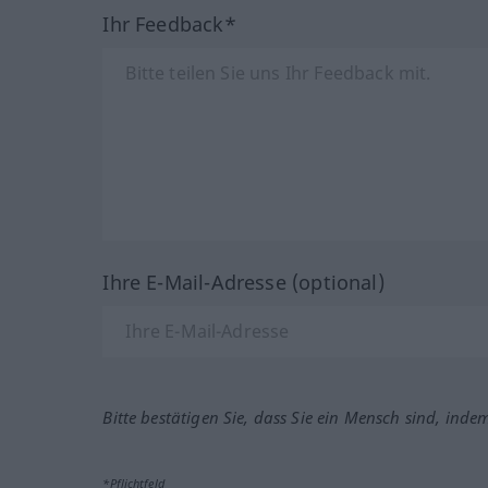
Ihr Feedback*
Ihre E-Mail-Adresse (optional)
Bitte bestätigen Sie, dass Sie ein Mensch sind, inde
*Pflichtfeld