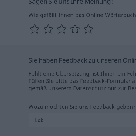
Sagen Sie uns Ihre Meinung!
Wie gefällt Ihnen das Online Wörterbuc
Sie haben Feedback zu unseren Onl
Fehlt eine Übersetzung, ist Ihnen ein Fe
Füllen Sie bitte das Feedback-Formular a
gemäß unserem Datenschutz nur zur Bea
Wozu möchten Sie uns Feedback geben