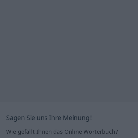
Sagen Sie uns Ihre Meinung!
Wie gefällt Ihnen das Online Wörterbuch?