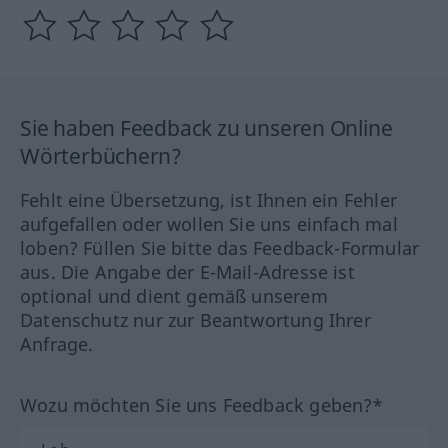
Sie haben Feedback zu unseren Online
Wörterbüchern?
Fehlt eine Übersetzung, ist Ihnen ein Fehler
aufgefallen oder wollen Sie uns einfach mal
loben? Füllen Sie bitte das Feedback-Formular
aus. Die Angabe der E-Mail-Adresse ist
optional und dient gemäß unserem
Datenschutz nur zur Beantwortung Ihrer
Anfrage.
Wozu möchten Sie uns Feedback geben?*