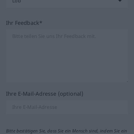
Ihr Feedback*
Ihre E-Mail-Adresse (optional)
Bitte bestätigen Sie, dass Sie ein Mensch sind, indem Sie ein